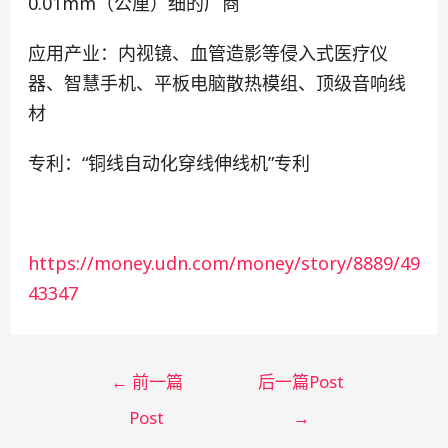
0.01mm（公厘）细的厂商
应用产业：内视镜、血管造影等侵入式医疗仪
器、智慧手机、平板电脑散热模组、顶级音响线
材
专利：“铜线自动化穿线伸线机”专利
https://money.udn.com/money/story/8889/49
43347
←
前一篇
后一篇Post
Post
→