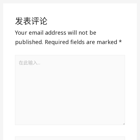
发表评论
Your email address will not be
published.
Required fields are marked
*