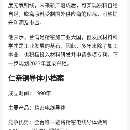
度无氧铜线，未来新厂落成后，可实现原料自给
自足，脱离原料受制国外供应商的现况，可望提
升利润及市占。
他表示，台湾是精密加工业大国，但发展材料科
学才是工业发展的基石，因此，多年来除了加工
本业，也积极投入材料研发并申请多项专利，下
一步规划2023年登录兴柜。
仁亲铜导体小档案
成立时间：1990年
主要产品：精密电线导体
竞争优势：全台唯一能将精密电线导体做到