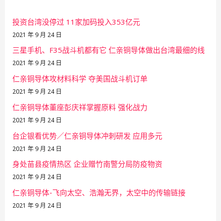
投资台湾没停过 11家加码投入353亿元
2021 年 9 月 24 日
三星手机、F35战斗机都有它 仁亲铜导体做出台湾最细的线
2021 年 9 月 24 日
仁亲铜导体攻材料科学 夺美国战斗机订单
2021 年 9 月 24 日
仁亲铜导体董座彭庆祥掌握原料 强化战力
2021 年 9 月 24 日
台企银看优势／仁亲铜导体冲刺研发 应用多元
2021 年 9 月 24 日
身处苗县疫情热区 企业赠竹南警分局防疫物资
2021 年 9 月 24 日
仁亲铜导体-飞向太空、浩瀚无界，太空中的传输链接
2021 年 9 月 24 日