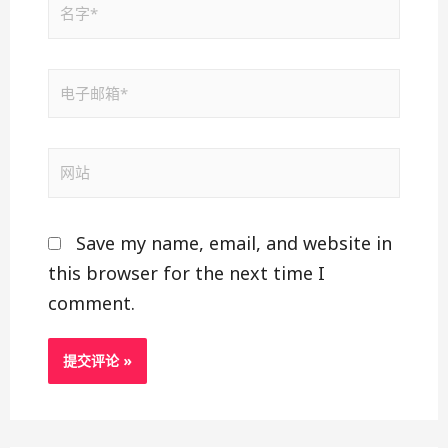
Save my name, email, and website in
this browser for the next time I
comment.