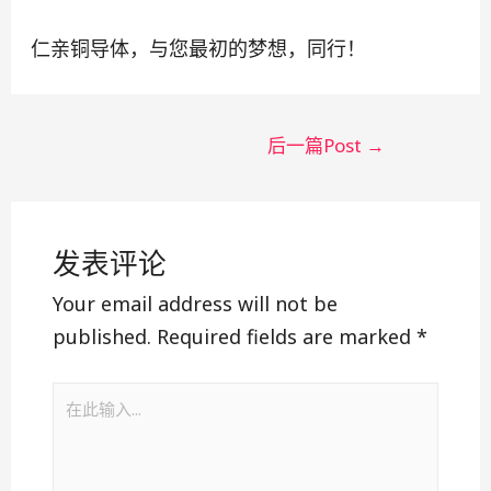
仁亲铜导体，与您最初的梦想，同行！
后一篇Post
→
发表评论
Your email address will not be
published.
Required fields are marked
*