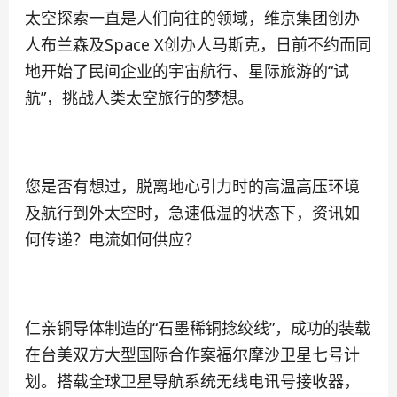
太空探索一直是人们向往的领域，维京集团创办
人布兰森及Space X创办人马斯克，日前不约而同
地开始了民间企业的宇宙航行、星际旅游的“试
航”，挑战人类太空旅行的梦想。
您是否有想过，脱离地心引力时的高温高压环境
及航行到外太空时，急速低温的状态下，资讯如
何传递？电流如何供应？
仁亲铜导体制造的“石墨稀铜捻绞线”，成功的装载
在台美双方大型国际合作案福尔摩沙卫星七号计
划。搭载全球卫星导航系统无线电讯号接收器，