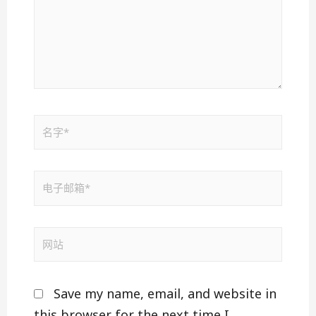
Save my name, email, and website in
this browser for the next time I