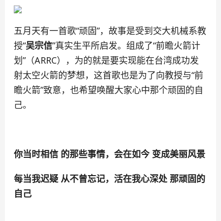
五月天有一首歌“顽固”，故事是受到交大机械系教
授“
吴宗信
”真实生平所启发。组成了“前瞻火箭计
划”（ARRC），为的就是要实现能在台湾成功发
射太空火箭的梦想，这首歌也是为了向教授与“前
瞻火箭”致意，也希望唤醒大家心中那个顽固的自
己。
你当时相信 的那些事情，会在如今 变成美丽风景
每当我迟疑 从不曾忘记，活在我心深处 那顽固的
自己