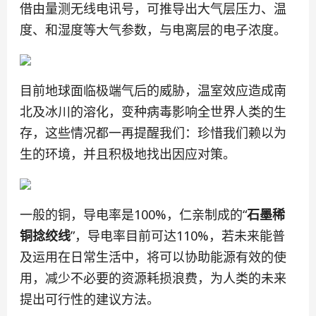
借由量测无线电讯号，可推导出大气层压力、温
度、和湿度等大气参数，与电离层的电子浓度。
目前地球面临极端气后的威胁，温室效应造成南
北及冰川的溶化，变种病毒影响全世界人类的生
存，这些情况都一再提醒我们：珍惜我们赖以为
生的环境，并且积极地找出因应对策。
一般的铜，导电率是100%，仁亲制成的“
石墨稀
铜捻绞线
”，导电率目前可达110%，若未来能普
及运用在日常生活中，将可以协助能源有效的使
用，减少不必要的资源耗损浪费，为人类的未来
提出可行性的建议方法。