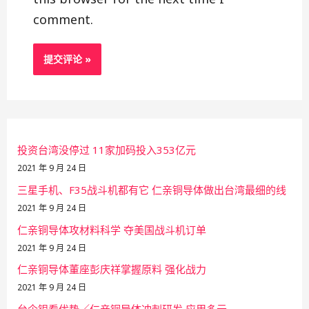
comment.
投资台湾没停过 11家加码投入353亿元
2021 年 9 月 24 日
三星手机、F35战斗机都有它 仁亲铜导体做出台湾最细的线
2021 年 9 月 24 日
仁亲铜导体攻材料科学 夺美国战斗机订单
2021 年 9 月 24 日
仁亲铜导体董座彭庆祥掌握原料 强化战力
2021 年 9 月 24 日