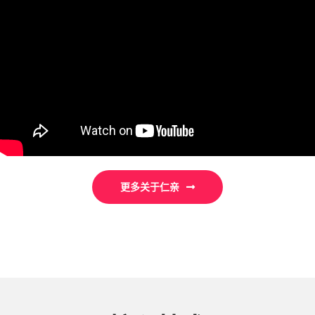
更多关于仁亲