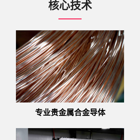
核心技术
专业贵金属合金导体