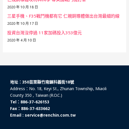
2020 年 10 月 18 日
三星手機、F35戰鬥機都有它 仁親銅導體做出台灣最細的線
2020 年 10 月 17 日
投資台灣沒停過 11家加碼投入353億元
2020 年 4 月 10 日
地址：350苗栗縣竹南鎮科義街18號
Address：No. 18, Keyi St., Zhunan Township, Miaoli
County 350 , Taiwan (R.O.C.)
Tel：886-37-626153
Fax：886-37-633662
Email : service@renchin.com.tw