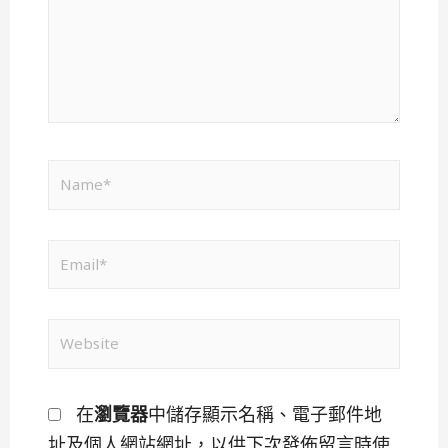
在
瀏覽器
中儲存顯示名稱、電子郵件地
址及個人網站網址，以供下次發佈留言時使