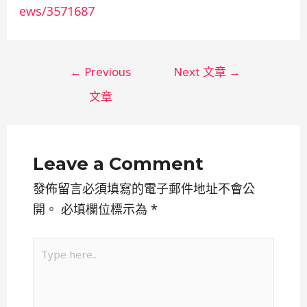
ews/3571687
←
Previous
Next 文章
→
文章
Leave a Comment
發佈留言必須填寫的電子郵件地址不會公
開。
必填欄位標示為
*