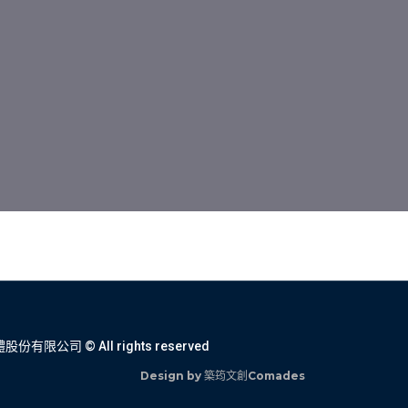
有限公司 © All rights reserved
Design by 築筠文創Comades