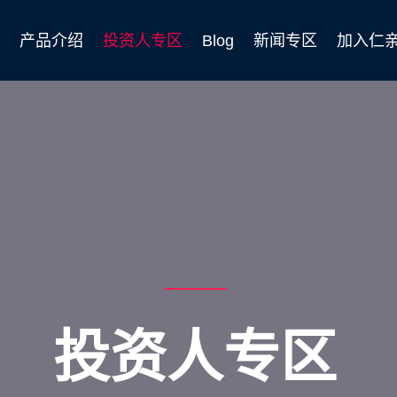
术
产品介绍
投资人专区
Blog
新闻专区
加入仁
投资人专区