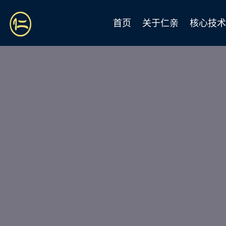
首页
关于仁亲
核心技